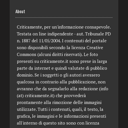
About
Criticamente, per un'informazione consapevole.
Testata on line indipendente - aut. Tribunale PD
n. 1887 del 11/05/2004. I contenuti del portale
sono disponibili secondo la licenza Creative
Commons (alcuni diritti riservati). Le foto
presenti su criticamente.it sono prese in larga
parte da internet e quindi valutate di pubblico
dominio. Se i soggetti o gli autori avessero
qualcosa in contrario alla pubblicazione, non
avranno che da segnalarlo alla redazione (info
(at) criticamente.it) che provvederà
prontamente alla rimozione delle immagini
utilizzate. Tutti i contenuti, quali, il testo, la
grafica, le immagini e le informazioni presenti
all'interno di questo sito sono con licenza