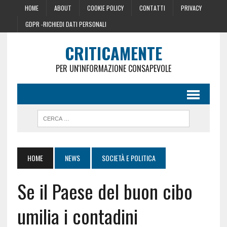
HOME
ABOUT
COOKIE POLICY
CONTATTI
PRIVACY
GDPR -RICHIEDI DATI PERSONALI
CRITICAMENTE
PER UN'INFORMAZIONE CONSAPEVOLE
HOME
NEWS
SOCIETÀ E POLITICA
Se il Paese del buon cibo
umilia i contadini