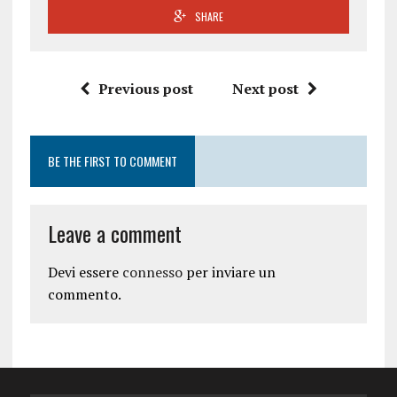
SHARE
Previous post
Next post
BE THE FIRST TO COMMENT
Leave a comment
Devi essere
connesso
per inviare un
commento.