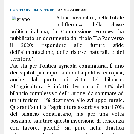
POSTED BY:
REDATTORE
29 DICEMBRE 2010
A fine novembre, nella totale
indifferenza della classe
politica italiana, la Commissione europea ha
pubblicato un documento dal titolo “La Pac verso
il 2020: rispondere alle future sfide
dell’alimentazione, delle risorse naturali, e del
territorio”.
Pac sta per Politica agricola comunitaria. È uno
dei capitoli più importanti della politica europea,
anche dal punto di vista del bilancio.
All’agricoltura è infatti destinato il 34% del
bilancio complessivo dell’Unione, da sommare ad
un ulteriore 11% destinato allo sviluppo rurale.
Quarant’anni fa l’agricoltura assorbiva ben il 70%
del bilancio comunitario, ma per una volta
possiamo salutare questa inversione di tendenza
con favore, perché, sia pure nella drastica