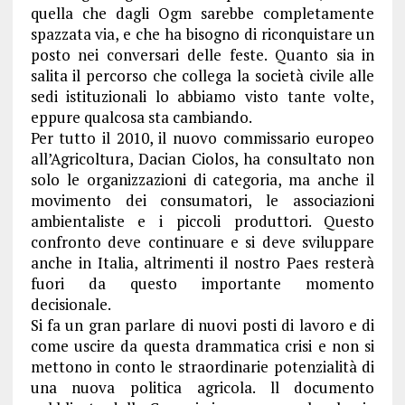
quella che dagli Ogm sarebbe completamente
spazzata via, e che ha bisogno di riconquistare un
posto nei conversari delle feste. Quanto sia in
salita il percorso che collega la società civile alle
sedi istituzionali lo abbiamo visto tante volte,
eppure qualcosa sta cambiando.
Per tutto il 2010, il nuovo commissario europeo
all’Agricoltura, Dacian Ciolos, ha consultato non
solo le organizzazioni di categoria, ma anche il
movimento dei consumatori, le associazioni
ambientaliste e i piccoli produttori. Questo
confronto deve continuare e si deve sviluppare
anche in Italia, altrimenti il nostro Paes resterà
fuori da questo importante momento
decisionale.
Si fa un gran parlare di nuovi posti di lavoro e di
come uscire da questa drammatica crisi e non si
mettono in conto le straordinarie potenzialità di
una nuova politica agricola. ll documento