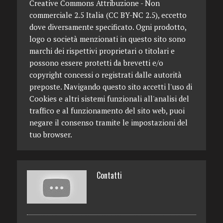
Creative Commons Attribuzione - Non
commerciale 2.5 Italia (CC BY-NC 2.5), eccetto
dove diversamente specificato. Ogni prodotto,
logo o società menzionati in questo sito sono
marchi dei rispettivi proprietari o titolari e
possono essere protetti da brevetti e/o
copyright concessi o registrati dalle autorità
preposte. Navigando questo sito accetti l'uso di
Cookies e altri sistemi funzionali all'analisi del
traffico e al funzionamento del sito web, puoi
negare il consenso tramite le impostazioni del
tuo browser.
Contatti