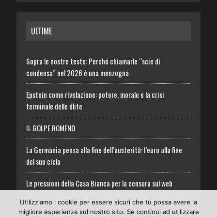
ULTIME
Sopra le nostre teste: Perché chiamarle “scie di
condensa” nel 2026 è una menzogna
Epstein come rivelazione: potere, morale e la crisi
terminale delle élite
IL GOLPE ROMENO
La Germania pensa alla fine dell’austerità: l’euro alla fine
del suo ciclo
Le pressioni della Casa Bianca per la censura sul web
Utilizziamo i cookie per essere sicuri che tu possa avere la
migliore esperienza sul nostro sito. Se continui ad utilizzare