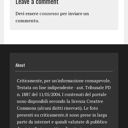
Leave a comment
Devi essere
connesso
per inviare un
commento.
About
Criticamente, per un'informazione consapevole.
Testata on line indipendente - aut. Tribunale PD
n. 1887 del 11/05/2004. I contenuti del portale
sono disponibili secondo la licenza Creative
Commons (alcuni diritti riservati). Le foto
presenti su criticamente.it sono prese in larga
parte da internet e quindi valutate di pubblico