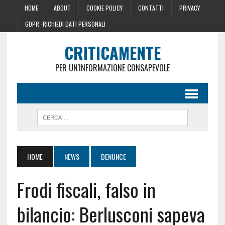
HOME
ABOUT
COOKIE POLICY
CONTATTI
PRIVACY
GDPR -RICHIEDI DATI PERSONALI
CRITICAMENTE
PER UN'INFORMAZIONE CONSAPEVOLE
HOME
NEWS
DENUNCE
Frodi fiscali, falso in
bilancio: Berlusconi sapeva