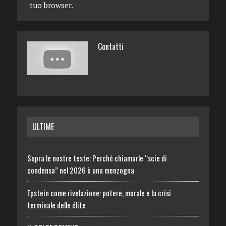
tuo browser.
Contatti
ULTIME
Sopra le nostre teste: Perché chiamarle “scie di
condensa” nel 2026 è una menzogna
Epstein come rivelazione: potere, morale e la crisi
terminale delle élite