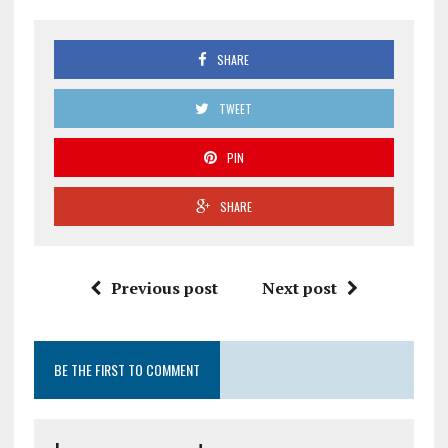
SHARE
TWEET
PIN
SHARE
Previous post
Next post
BE THE FIRST TO COMMENT