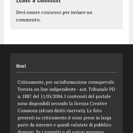
Devi essere
connesso
per inviare un
commento.
About
Criticamente, per un'informazione consapevole.
Testata on line indipendente - aut. Tribunale PD
n. 1887 del 11/05/2004. I contenuti del portale
sono disponibili secondo la licenza Creative
Commons (alcuni diritti riservati). Le foto
presenti su criticamente.it sono prese in larga
parte da internet e quindi valutate di pubblico
dominio. Se i soggetti o gli autori avessero