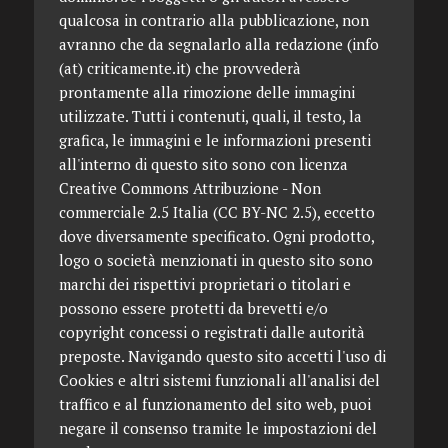
qualcosa in contrario alla pubblicazione, non
avranno che da segnalarlo alla redazione (info
(at) criticamente.it) che provvederà
prontamente alla rimozione delle immagini
utilizzate. Tutti i contenuti, quali, il testo, la
grafica, le immagini e le informazioni presenti
all'interno di questo sito sono con licenza
Creative Commons Attribuzione - Non
commerciale 2.5 Italia (CC BY-NC 2.5), eccetto
dove diversamente specificato. Ogni prodotto,
logo o società menzionati in questo sito sono
marchi dei rispettivi proprietari o titolari e
possono essere protetti da brevetti e/o
copyright concessi o registrati dalle autorità
preposte. Navigando questo sito accetti l'uso di
Cookies e altri sistemi funzionali all'analisi del
traffico e al funzionamento del sito web, puoi
negare il consenso tramite le impostazioni del