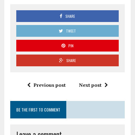
SHARE
TWEET
PIN
SHARE
Previous post
Next post
BE THE FIRST TO COMMENT
Leave a comment