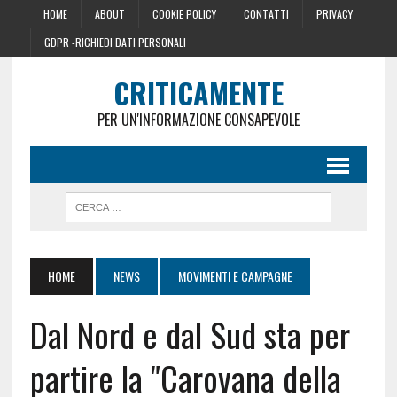
HOME
ABOUT
COOKIE POLICY
CONTATTI
PRIVACY
GDPR -RICHIEDI DATI PERSONALI
CRITICAMENTE
PER UN'INFORMAZIONE CONSAPEVOLE
HOME
NEWS
MOVIMENTI E CAMPAGNE
Dal Nord e dal Sud sta per
partire la "Carovana della