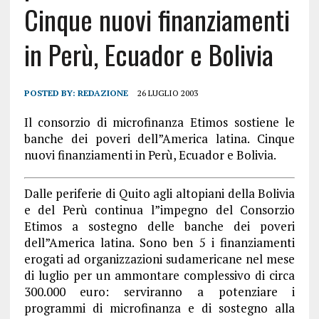
Cinque nuovi finanziamenti
in Perù, Ecuador e Bolivia
POSTED BY:
REDAZIONE
26 LUGLIO 2003
Il consorzio di microfinanza Etimos sostiene le
banche dei poveri dell”America latina. Cinque
nuovi finanziamenti in Perù, Ecuador e Bolivia.
Dalle periferie di Quito agli altopiani della Bolivia
e del Perù continua l”impegno del Consorzio
Etimos a sostegno delle banche dei poveri
dell”America latina. Sono ben 5 i finanziamenti
erogati ad organizzazioni sudamericane nel mese
di luglio per un ammontare complessivo di circa
300.000 euro: serviranno a potenziare i
programmi di microfinanza e di sostegno alla