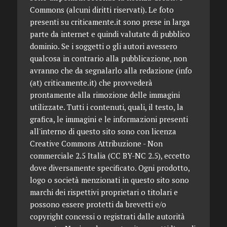
Commons (alcuni diritti riservati). Le foto
presenti su criticamente.it sono prese in larga
parte da internet e quindi valutate di pubblico
dominio. Se i soggetti o gli autori avessero
qualcosa in contrario alla pubblicazione, non
avranno che da segnalarlo alla redazione (info
(at) criticamente.it) che provvederà
prontamente alla rimozione delle immagini
utilizzate. Tutti i contenuti, quali, il testo, la
grafica, le immagini e le informazioni presenti
all'interno di questo sito sono con licenza
Creative Commons Attribuzione - Non
commerciale 2.5 Italia (CC BY-NC 2.5), eccetto
dove diversamente specificato. Ogni prodotto,
logo o società menzionati in questo sito sono
marchi dei rispettivi proprietari o titolari e
possono essere protetti da brevetti e/o
copyright concessi o registrati dalle autorità