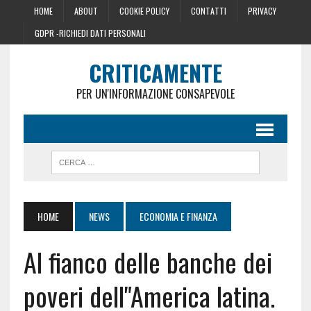
HOME
ABOUT
COOKIE POLICY
CONTATTI
PRIVACY
GDPR -RICHIEDI DATI PERSONALI
CRITICAMENTE
PER UN'INFORMAZIONE CONSAPEVOLE
HOME
NEWS
ECONOMIA E FINANZA
Al fianco delle banche dei
poveri dell"America latina.