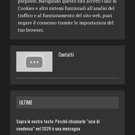
preposte. Navigando questo sito accetti l'uso di
Cookies e altri sistemi funzionali all'analisi del
traffico e al funzionamento del sito web, puoi
negare il consenso tramite le impostazioni del
tuo browser.
Contatti
ULTIME
Sopra le nostre teste: Perché chiamarle “scie di
condensa” nel 2026 è una menzogna