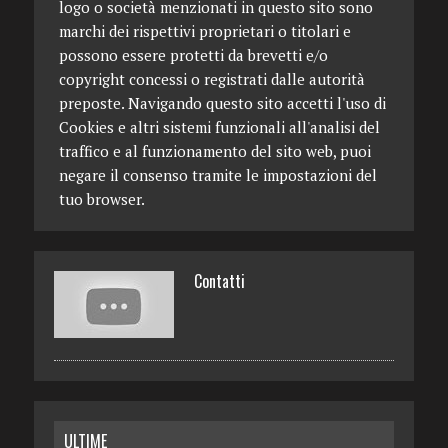
logo o società menzionati in questo sito sono
marchi dei rispettivi proprietari o titolari e
possono essere protetti da brevetti e/o
copyright concessi o registrati dalle autorità
preposte. Navigando questo sito accetti l'uso di
Cookies e altri sistemi funzionali all'analisi del
traffico e al funzionamento del sito web, puoi
negare il consenso tramite le impostazioni del
tuo browser.
Contatti
ULTIME