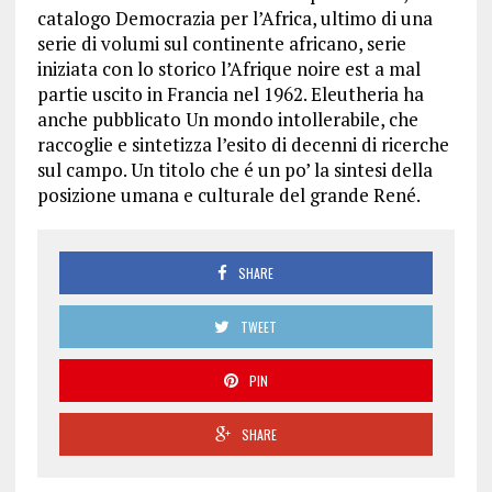
catalogo Democrazia per l’Africa, ultimo di una
serie di volumi sul continente africano, serie
iniziata con lo storico l’Afrique noire est a mal
partie uscito in Francia nel 1962. Eleutheria ha
anche pubblicato Un mondo intollerabile, che
raccoglie e sintetizza l’esito di decenni di ricerche
sul campo. Un titolo che é un po’ la sintesi della
posizione umana e culturale del grande René.
SHARE
TWEET
PIN
SHARE