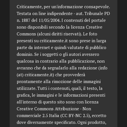
Criticamente, per un'informazione consapevole.
Testata on line indipendente - aut. Tribunale PD
n. 1887 del 11/05/2004. I contenuti del portale
sono disponibili secondo la licenza Creative
Commons (alcuni diritti riservati). Le foto
presenti su criticamente.it sono prese in larga
parte da internet e quindi valutate di pubblico
dominio. Se i soggetti o gli autori avessero
qualcosa in contrario alla pubblicazione, non
avranno che da segnalarlo alla redazione (info
(at) criticamente.it) che provvederà
prontamente alla rimozione delle immagini
utilizzate. Tutti i contenuti, quali, il testo, la
grafica, le immagini e le informazioni presenti
all'interno di questo sito sono con licenza
Creative Commons Attribuzione - Non
commerciale 2.5 Italia (CC BY-NC 2.5), eccetto
dove diversamente specificato. Ogni prodotto,