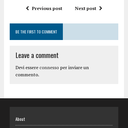
Previous post
Next post
BE THE FIRST TO COMMENT
Leave a comment
Devi essere
connesso
per inviare un
commento.
About