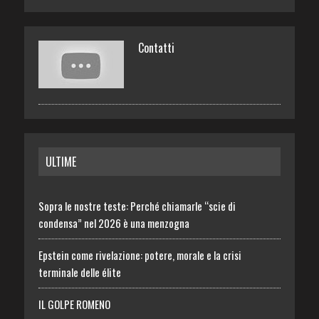
Contatti
ULTIME
Sopra le nostre teste: Perché chiamarle “scie di
condensa” nel 2026 è una menzogna
Epstein come rivelazione: potere, morale e la crisi
terminale delle élite
IL GOLPE ROMENO