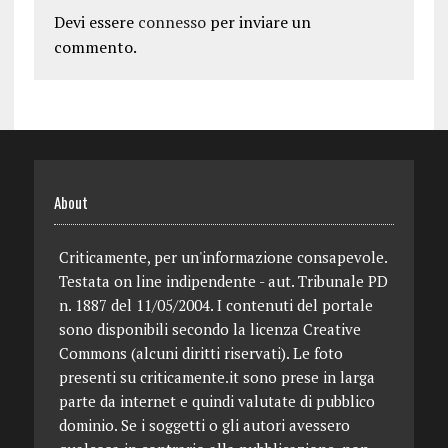
Devi essere
connesso
per inviare un
commento.
About
Criticamente, per un'informazione consapevole.
Testata on line indipendente - aut. Tribunale PD
n. 1887 del 11/05/2004. I contenuti del portale
sono disponibili secondo la licenza Creative
Commons (alcuni diritti riservati). Le foto
presenti su criticamente.it sono prese in larga
parte da internet e quindi valutate di pubblico
dominio. Se i soggetti o gli autori avessero