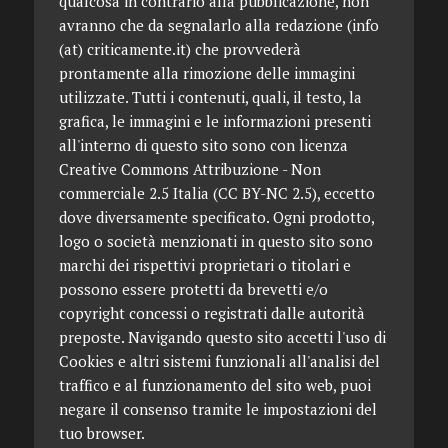
qualcosa in contrario alla pubblicazione, non
avranno che da segnalarlo alla redazione (info
(at) criticamente.it) che provvederà
prontamente alla rimozione delle immagini
utilizzate. Tutti i contenuti, quali, il testo, la
grafica, le immagini e le informazioni presenti
all'interno di questo sito sono con licenza
Creative Commons Attribuzione - Non
commerciale 2.5 Italia (CC BY-NC 2.5), eccetto
dove diversamente specificato. Ogni prodotto,
logo o società menzionati in questo sito sono
marchi dei rispettivi proprietari o titolari e
possono essere protetti da brevetti e/o
copyright concessi o registrati dalle autorità
preposte. Navigando questo sito accetti l'uso di
Cookies e altri sistemi funzionali all'analisi del
traffico e al funzionamento del sito web, puoi
negare il consenso tramite le impostazioni del
tuo browser.