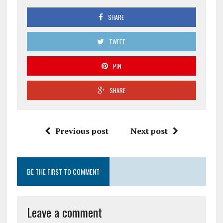
SHARE
TWEET
PIN
SHARE
Previous post
Next post
BE THE FIRST TO COMMENT
Leave a comment