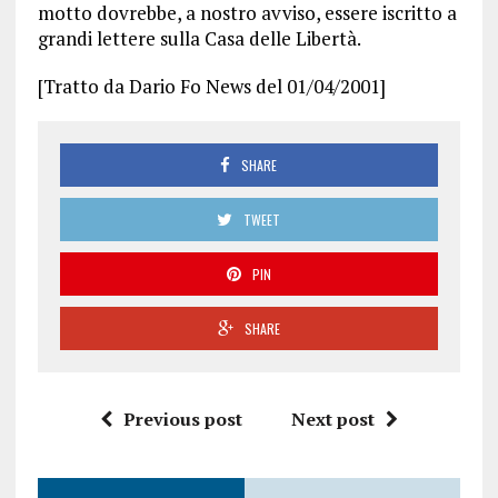
motto dovrebbe, a nostro avviso, essere iscritto a
grandi lettere sulla Casa delle Libertà.
[Tratto da Dario Fo News del 01/04/2001]
SHARE
TWEET
PIN
SHARE
Previous post
Next post