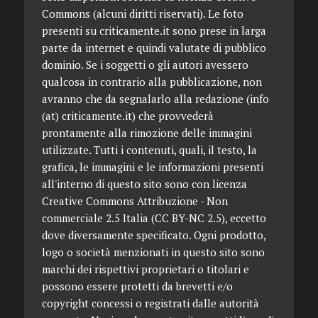
Commons (alcuni diritti riservati). Le foto
presenti su criticamente.it sono prese in larga
parte da internet e quindi valutate di pubblico
dominio. Se i soggetti o gli autori avessero
qualcosa in contrario alla pubblicazione, non
avranno che da segnalarlo alla redazione (info
(at) criticamente.it) che provvederà
prontamente alla rimozione delle immagini
utilizzate. Tutti i contenuti, quali, il testo, la
grafica, le immagini e le informazioni presenti
all'interno di questo sito sono con licenza
Creative Commons Attribuzione - Non
commerciale 2.5 Italia (CC BY-NC 2.5), eccetto
dove diversamente specificato. Ogni prodotto,
logo o società menzionati in questo sito sono
marchi dei rispettivi proprietari o titolari e
possono essere protetti da brevetti e/o
copyright concessi o registrati dalle autorità