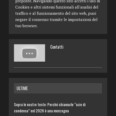
preposte. Navigando questo sito accetti l'uso di
Cookies e altri sistemi funzionali all'analisi del
traffico e al funzionamento del sito web, puoi
negare il consenso tramite le impostazioni del
tuo browser.
Contatti
ULTIME
Sopra le nostre teste: Perché chiamarle “scie di
condensa” nel 2026 è una menzogna